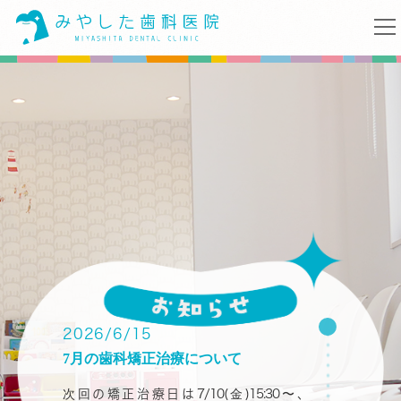
2026/6/15
7月の歯科矯正治療について
次回の矯正治療日は7/10(金)15:30〜、