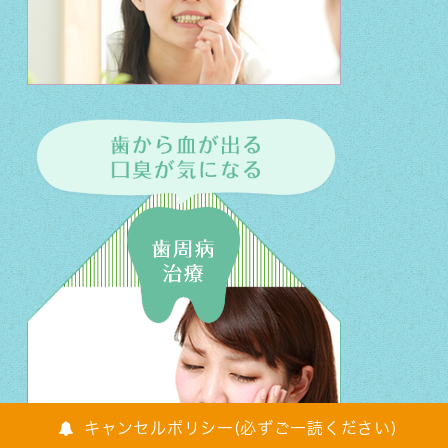
キャンセルポリシー(必ずご一読ください)